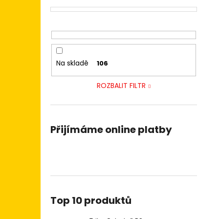
Na skladě
106
ROZBALIT FILTR
Přijímáme online platby
Top 10 produktů