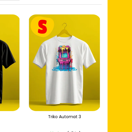
IVOTA
Triko Automat 3